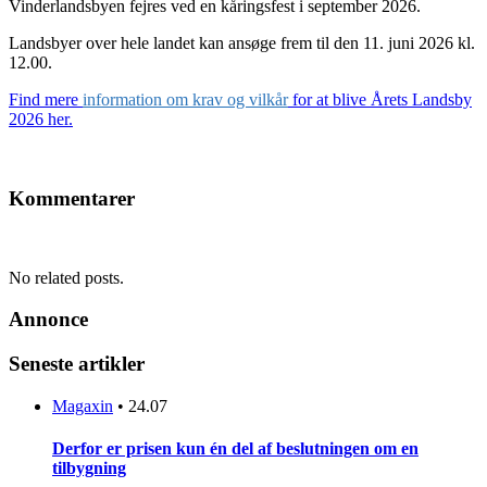
Vinderlandsbyen fejres ved en kåringsfest i september 2026.
Landsbyer over hele landet kan ansøge frem til den 11. juni 2026 kl.
12.00.
Find mere
information om krav og vilkår
for at blive Årets Landsby
2026 her.
Kommentarer
No related posts.
Annonce
Seneste artikler
Magaxin
•
24.07
Derfor er prisen kun én del af beslutningen om en
tilbygning