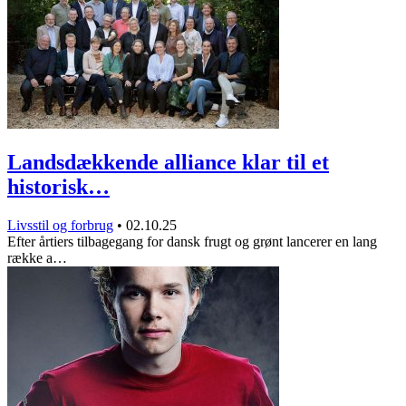
Landsdækkende alliance klar til et
historisk…
Livsstil og forbrug
•
02.10.25
Efter årtiers tilbagegang for dansk frugt og grønt lancerer en lang
række a…