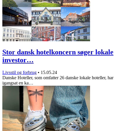
Stor dansk hotelkoncern søger lokale
investor…
Livsstil og forbrug
•
15.05.24
Danske Hoteller, som omfatter 26 danske lokale hoteller, har
igangsat en ka…