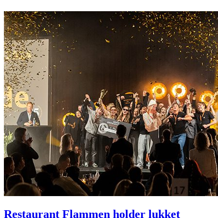
Restaurant Flammen holder lukket