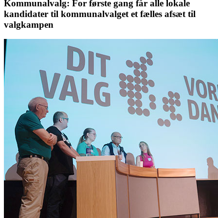
Kommunalvalg: For første gang får alle lokale
kandidater til kommunalvalget et fælles afsæt til
valgkampen