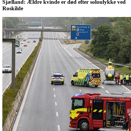
Sjælland: Ældre kvinde er død efter soloulykke ved
Roskilde