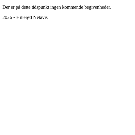
Der er på dette tidspunkt ingen kommende begivenheder.
2026 • Hillerød Netavis