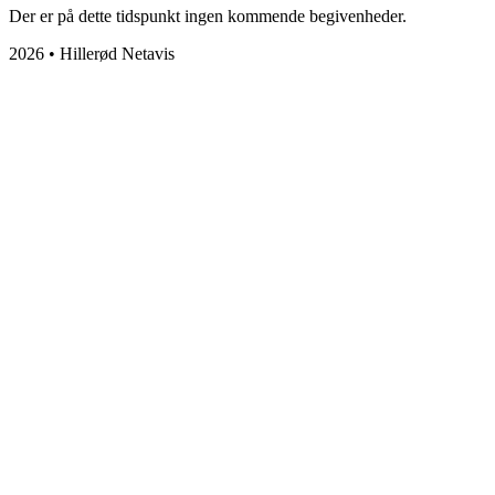
Der er på dette tidspunkt ingen kommende begivenheder.
2026 • Hillerød Netavis