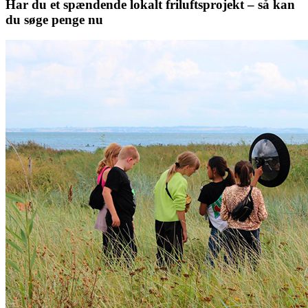
Har du et spændende lokalt friluftsprojekt – så kan
du søge penge nu